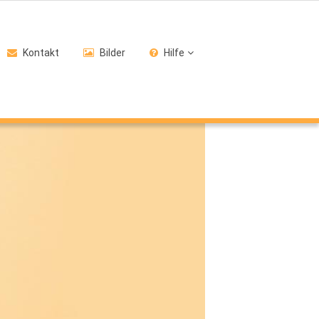
Kontakt
Bilder
Hilfe