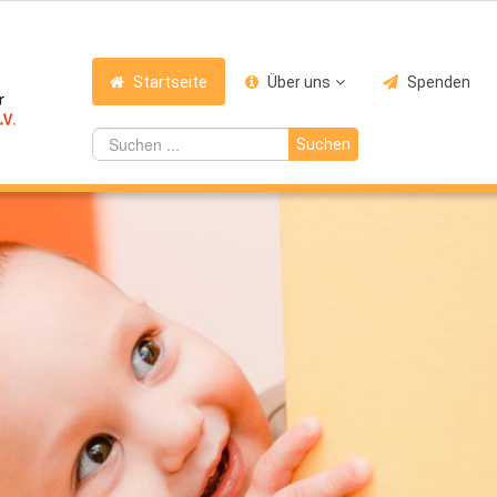
Startseite
Über uns
Spenden
Suchen