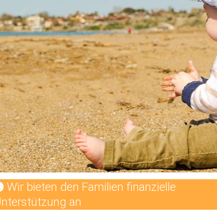
Wir bieten den Familien finanzielle
nterstützung an