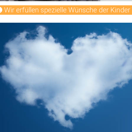
Wir erfüllen spezielle Wünsche der Kinder