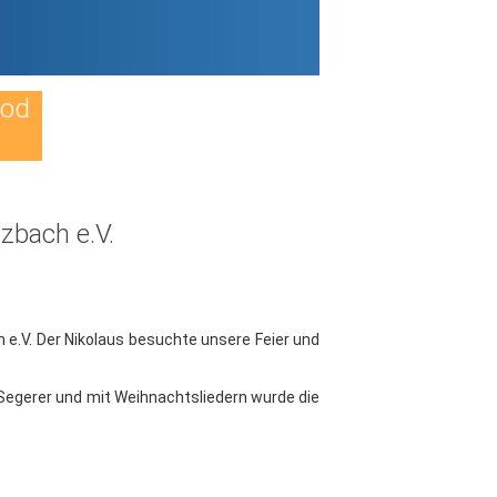
Tod
zbach e.V.
 e.V. Der Nikolaus besuchte unsere Feier und
Segerer und mit Weihnachtsliedern wurde die