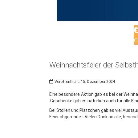
e
Weihnachtsfeier der Selbst
Veröffentlicht: 15. Dezember 2024
Eine besondere Aktion gab es bei der Weihna
Geschenke gab es natürlich auch für alle Ki
Bei Stollen und Plätzchen gab es viel Aust
Feier abgerundet. Vielen Dank an alle, beson