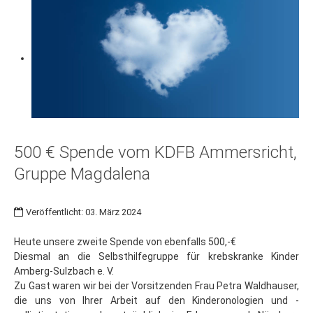
500 € Spende vom KDFB Ammersricht,
Gruppe Magdalena
Veröffentlicht: 03. März 2024
Heute unsere zweite Spende von ebenfalls 500,-€
Diesmal an die Selbsthilfegruppe für krebskranke Kinder
Amberg-Sulzbach e. V.
Zu Gast waren wir bei der Vorsitzenden Frau Petra Waldhauser,
die uns von Ihrer Arbeit auf den Kinderonologien und -