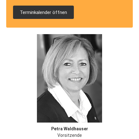
Terminkalender öffnen
Petra Waldhauser
Vorsitzende