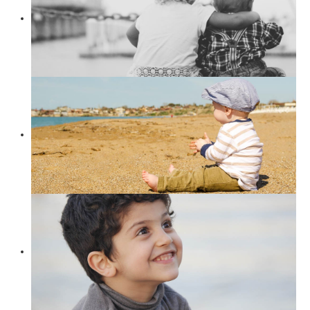
Suchen